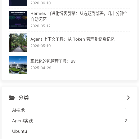
2026-06-10
Hermes 自进化博客引擎：从选题到部署，几十分钟全
自动闭环
2026-05-12
Agent 上下文工程：从 Token 管理到终身记忆
2026-05-10
现代化的包管理工具：uv
2025-04-29
分类
AI技术
1
Agent实践
2
Ubuntu
1