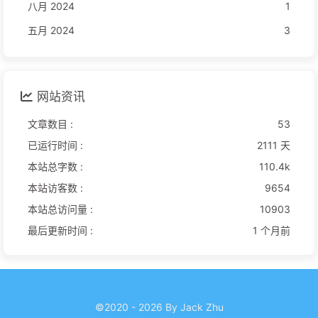
八月 2024
1
五月 2024
3
网站资讯
文章数目 :
53
已运行时间 :
2111 天
本站总字数 :
110.4k
本站访客数 :
9654
本站总访问量 :
10903
最后更新时间 :
1 个月前
©2020 - 2026 By Jack Zhu