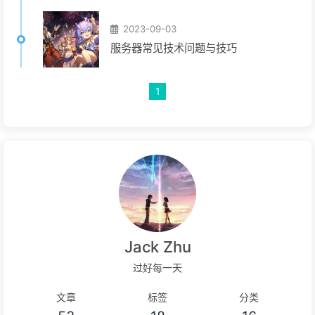
2023-09-03
服务器常见技术问题与技巧
1
Jack Zhu
过好每一天
文章
标签
分类