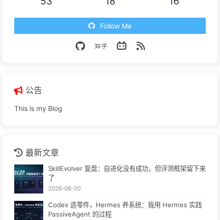
53
18
16
Follow Me
公告
This is my Blog
最新文章
SkillEvolver 复盘：自进化没有成功，但评测框架留下来
了
2026-06-20
Codex 造零件，Hermes 养系统：我用 Hermes 实践
PassiveAgent 的过程