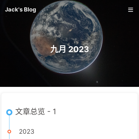
Jack's Blog
九月 2023
文章总览 - 1
2023