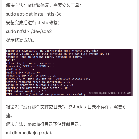
解决方法：ntfsfix修复，需要安装工具：
sudo apt-get install ntfs-3g
安装完成后进行ntfsfix修复：
sudo ntfsfix /dev/sda2
提示修复成功。
报错2：“没有那个文件或目录”。说明/data目录不存在，需要创
建。
解决方法：media根目录下创建新目录：
mkdir /media/jngk/data