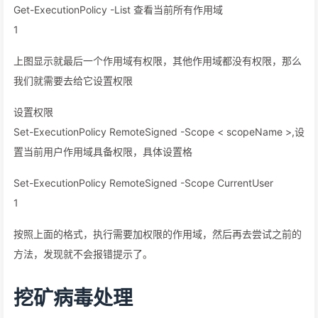
Get-ExecutionPolicy -List 查看当前所有作用域
1
上图显示就最后一个作用域有权限，其他作用域都没有权限，那么
我们就需要去给它设置权限
设置权限
Set-ExecutionPolicy RemoteSigned -Scope < scopeName >,设
置当前用户作用域具备权限，具体设置格
Set-ExecutionPolicy RemoteSigned -Scope CurrentUser
1
按照上面的格式，执行需要加权限的作用域，然后再去尝试之前的
方法，发现就不会报错提示了。
挖矿病毒处理