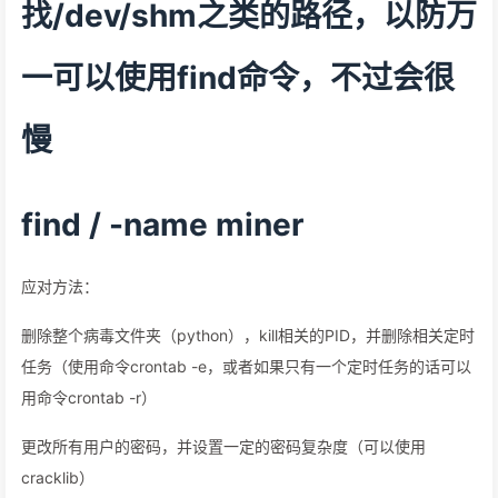
找/dev/shm之类的路径，以防万
一可以使用find命令，不过会很
慢
find / -name miner
应对方法：
删除整个病毒文件夹（python），kill相关的PID，并删除相关定时
任务（使用命令crontab -e，或者如果只有一个定时任务的话可以
用命令crontab -r）
更改所有用户的密码，并设置一定的密码复杂度（可以使用
cracklib）