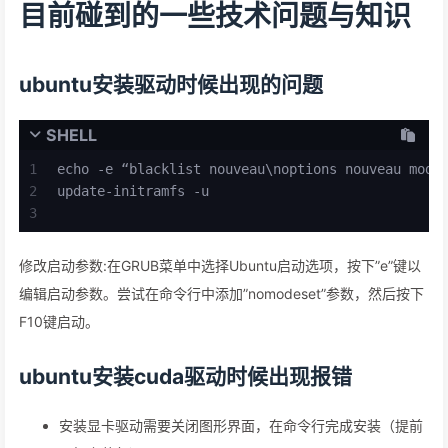
目前碰到的一些技术问题与知识
ubuntu安装驱动时候出现的问题
SHELL
1
echo -e “blacklist nouveau\noptions nouveau mode
2
update-initramfs -u
3
修改启动参数:在GRUB菜单中选择Ubuntu启动选项，按下”e”键以
编辑启动参数。尝试在命令行中添加”nomodeset”参数，然后按下
F10键启动。
ubuntu安装cuda驱动时候出现报错
安装显卡驱动需要关闭图形界面，在命令行完成安装（提前