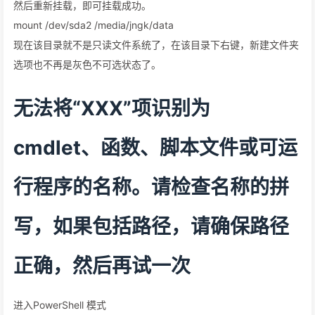
然后重新挂载，即可挂载成功。
mount /dev/sda2 /media/jngk/data
现在该目录就不是只读文件系统了，在该目录下右键，新建文件夹
选项也不再是灰色不可选状态了。
无法将“XXX”项识别为
cmdlet、函数、脚本文件或可运
行程序的名称。请检查名称的拼
写，如果包括路径，请确保路径
正确，然后再试一次
进入PowerShell 模式