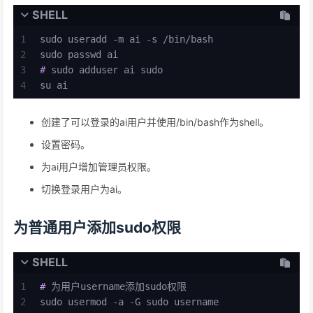
SHELL
1
sudo useradd -m ai -s /bin/bash
2
sudo passwd ai
3
# 
sudo adduser ai sudo
4
su ai
创建了可以登录的ai用户并使用/bin/bash作为shell。
设置密码。
为ai用户增加管理员权限。
切换登录用户为ai。
为普通用户添加sudo权限
SHELL
1
# 
为用户username添加sudo权限
2
sudo usermod -a -G sudo username