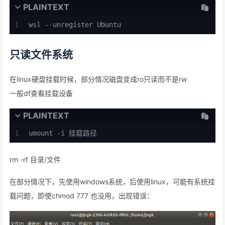
PLAINTEXT
1
wsl --unregister Ubuntu
只读文件系统
在linux硬盘挂载时候，部分情况磁盘变成ro只读而不是rw
一般df查看挂载设备
PLAINTEXT
1
umount -i 挂载路径
rm -rf 目录/文件
在部分情况下，先使用windows系统，后使用linux，可能有系统挂
载问题，即使chmod 777 也没用，出现错误：