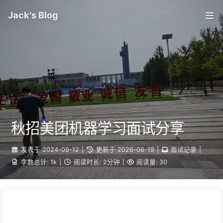
Jack's Blog
秋招美团机器学习面试分享
发表于
2024-09-12
|
更新于
2026-06-19
|
面试记录
|
字数总计:
1k
|
阅读时长:
2分钟
|
阅读量:
30