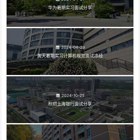
华为暑期实习面试分享
2024-04-29
淘天暑期实习计算机视觉面试凉经
2024-10-25
秋招上海银行面试分享