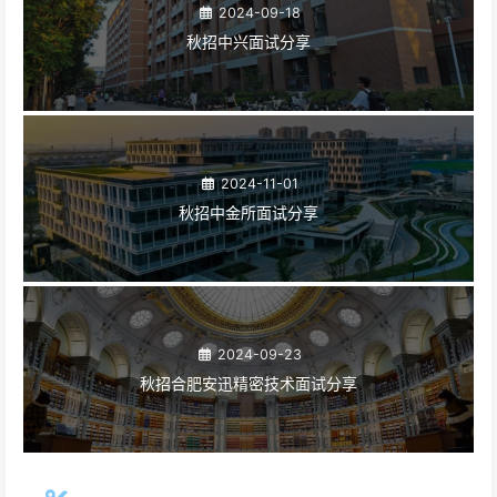
2024-09-18
秋招中兴面试分享
2024-11-01
秋招中金所面试分享
2024-09-23
秋招合肥安迅精密技术面试分享