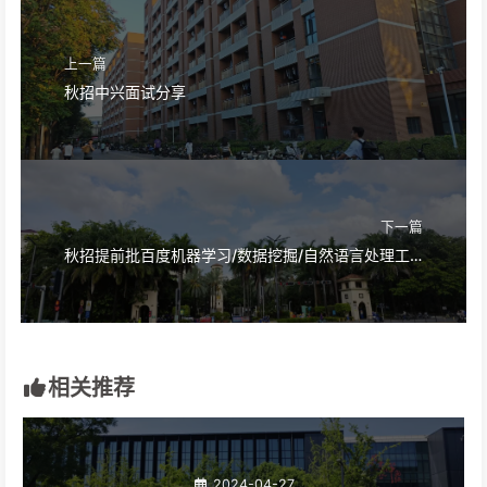
上一篇
秋招中兴面试分享
下一篇
秋招提前批百度机器学习/数据挖掘/自然语言处理工程师面试分享
相关推荐
2024-04-27