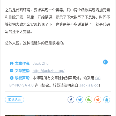
之后是代码环境，要求实现一个容器，其中两个函数实现增加元素
和删除元素，然后一开始懵逼，提示了下大致写了下思路，时间不
够就把大致怎么实现的说了下，也算是差不多说清楚了，就是代码
写的还不太完整。
总体来说，这种很延伸的还是很难的。
文章作者:
Jack Zhu
文章链接:
http://jackzhu.top/
版权声明:
本博客所有文章除特别声明外，均采用
CC
BY-NC-SA 4.0
许可协议。转载请注明来自
Jack's Blog
！
面试记录