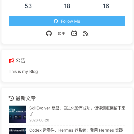
53
18
16
Follow Me
公告
This is my Blog
最新文章
SkillEvolver 复盘：自进化没有成功，但评测框架留下来
了
2026-06-20
Codex 造零件，Hermes 养系统：我用 Hermes 实践