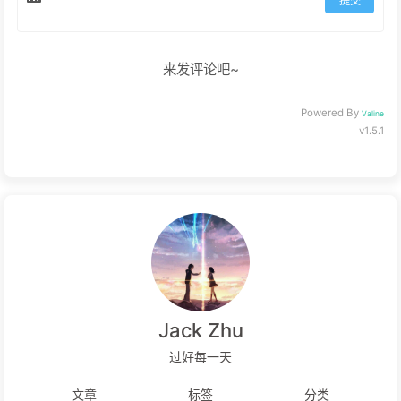
提交
来发评论吧~
Powered By
Valine
v1.5.1
Jack Zhu
过好每一天
文章
标签
分类