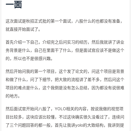
一面
这次面试是秋招正式批的第一个面试，八股什么的也都没有准备，
就直接开始面试了。
首先介绍一下自己，介绍完之后问实习的经历，然后我就讲了讲业
务背景是什么，自己在里面干了什么，但是面试官应该不是做这个
的，所以也不是很感兴趣。
然后开始问我的第一个项目，这个发了论文的，问这个项目是背景
和做了什么，问了下细节，把大致的流程讲了差不多，然后问这个
项目的难点是什么，这个我倒是没有怎么总结，因为都没有说很难
的地方。
然后面试官开始问八股了，YOLO相关的内容，按说我做的视觉项
目比较多，这块应该比较懂，不过这块确实很久没看过了，连续问
了三个问题回答的都一般，首先让我讲yolo的大致结构，我讲到提