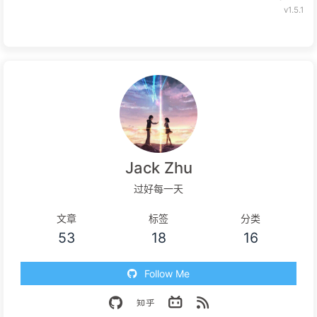
v1.5.1
Jack Zhu
过好每一天
文章
标签
分类
53
18
16
Follow Me