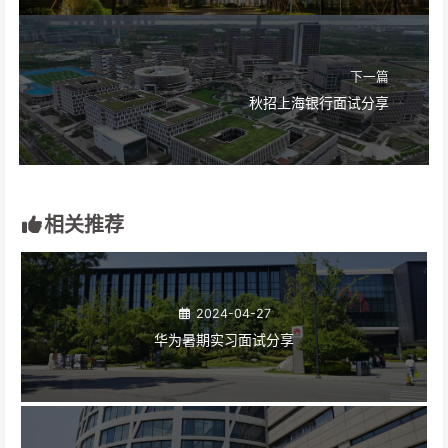
下一篇
秋招上海银行面试分享
相关推荐
2024-04-27
华为暑期实习面试分享