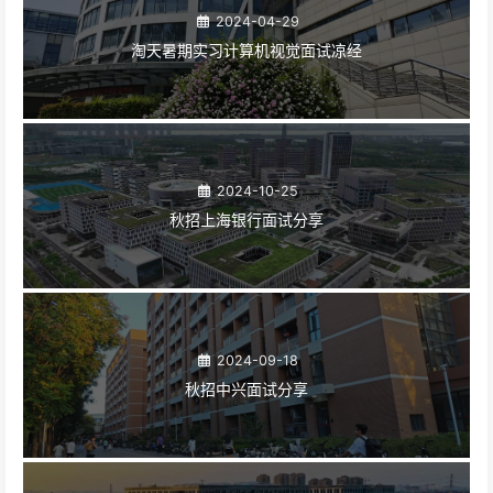
2024-04-29
淘天暑期实习计算机视觉面试凉经
2024-10-25
秋招上海银行面试分享
2024-09-18
秋招中兴面试分享