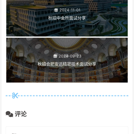
2024-11-01
秋招中金所面试分享
2024-09-23
秋招合肥安迅精密技术面试分享
评论