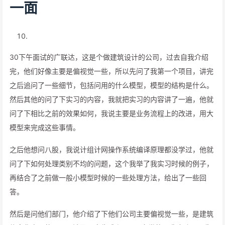
一面
30下午面试的广联达，这是个做建筑设计的公司，过去自我介绍
完，他们好像主要是偏视觉一些，所以先问了我第一个项目，讲完
之后追问了一些细节，包括问用的什么模型，模型的结构是什么。
然后其他的问了下实习的内容，我就把实习的内容讲了一遍，他就
问了下相比之前的效果如何，我说主要是业务流程上的改进，用大
模型来完成这些事情。
之后他想问八股，我说计组计网操作系统编译原理都没学过，他就
问了下如何处理类别不均的问题，这个我举了我实习时候的例子，
再结合了之前做一般小模型时候的一些处理方法，给出了一些回
答。
然后是问他们部门，他介绍了下他们公司主要偏视觉一些，是建筑