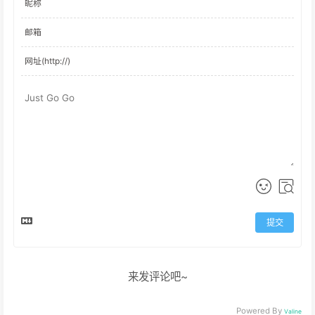
提交
来发评论吧~
Powered By
Valine