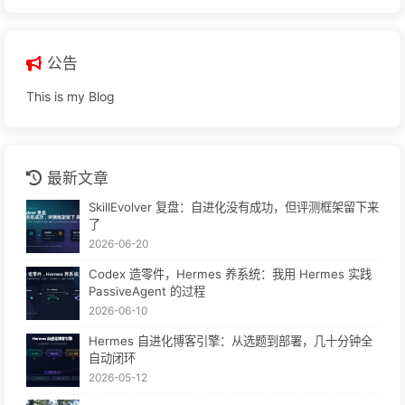
公告
This is my Blog
最新文章
SkillEvolver 复盘：自进化没有成功，但评测框架留下来
了
2026-06-20
Codex 造零件，Hermes 养系统：我用 Hermes 实践
PassiveAgent 的过程
2026-06-10
Hermes 自进化博客引擎：从选题到部署，几十分钟全
自动闭环
2026-05-12