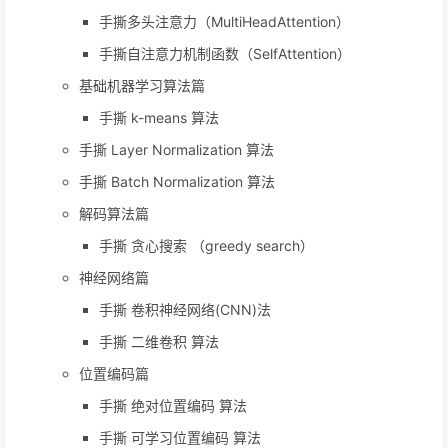
手撕多头注意力（MultiHeadAttention）
手撕自注意力机制函数（SelfAttention）
基础机器学习算法篇
手撕 k-means 算法
手撕 Layer Normalization 算法
手撕 Batch Normalization 算法
解码算法篇
手撕 贪心搜索 （greedy search）
神经网络篇
手撕 卷积神经网络(CNN)法
手撕 二维卷积 算法
位置编码篇
手撕 绝对位置编码 算法
手撕 可学习位置编码 算法