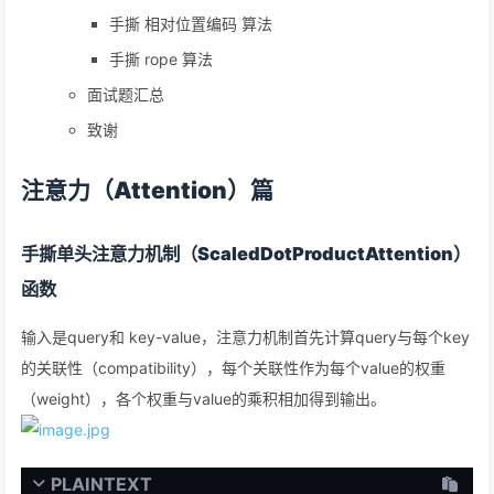
手撕 相对位置编码 算法
手撕 rope 算法
面试题汇总
致谢
注意力（Attention）篇
手撕单头注意力机制（ScaledDotProductAttention）
函数
输入是query和 key-value，注意力机制首先计算query与每个key
的关联性（compatibility），每个关联性作为每个value的权重
（weight），各个权重与value的乘积相加得到输出。
PLAINTEXT