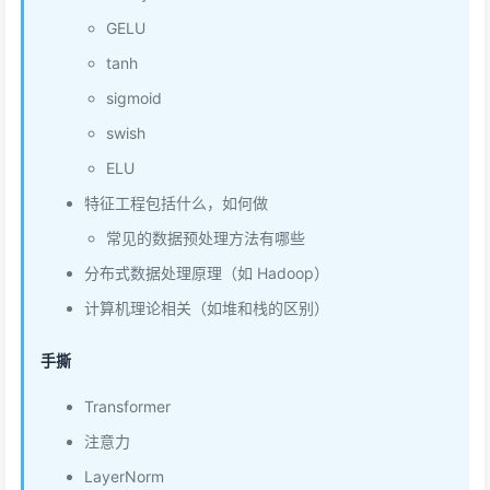
GELU
tanh
sigmoid
swish
ELU
特征工程包括什么，如何做
常见的数据预处理方法有哪些
分布式数据处理原理（如 Hadoop）
计算机理论相关（如堆和栈的区别）
手撕
Transformer
注意力
LayerNorm