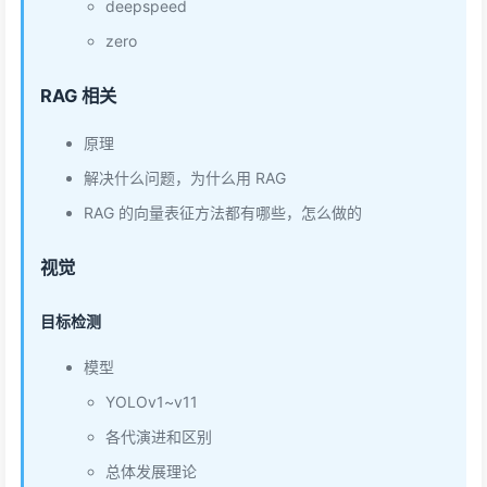
deepspeed
zero
RAG 相关
原理
解决什么问题，为什么用 RAG
RAG 的向量表征方法都有哪些，怎么做的
视觉
目标检测
模型
YOLOv1~v11
各代演进和区别
总体发展理论