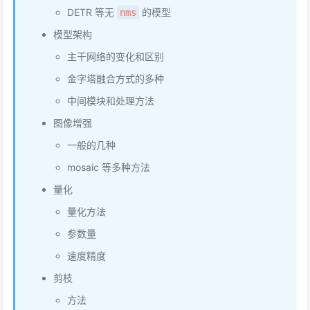
DETR 等无
的模型
nms
模型架构
主干网络的变化和区别
金字塔融合方式的多种
中间模块和处理方法
图像增强
一般的几种
mosaic 等多种方法
量化
量化方法
参数量
速度精度
剪枝
方法