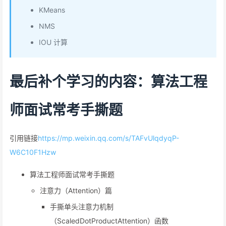
KMeans
NMS
IOU 计算
最后补个学习的内容：算法工程
师面试常考手撕题
引用链接
https://mp.weixin.qq.com/s/TAFvUlqdyqP-
W6C10F1Hzw
算法工程师面试常考手撕题
注意力（Attention）篇
手撕单头注意力机制
（ScaledDotProductAttention）函数