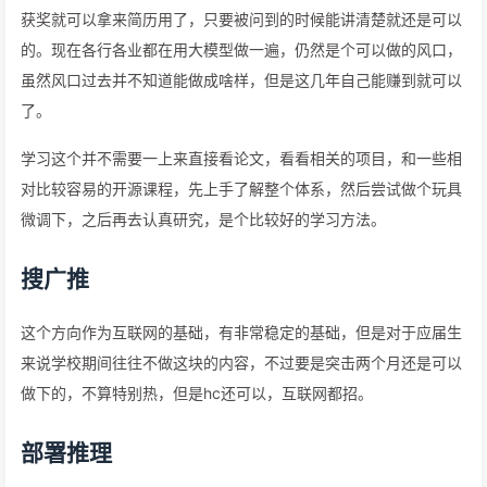
获奖就可以拿来简历用了，只要被问到的时候能讲清楚就还是可以
的。现在各行各业都在用大模型做一遍，仍然是个可以做的风口，
虽然风口过去并不知道能做成啥样，但是这几年自己能赚到就可以
了。
学习这个并不需要一上来直接看论文，看看相关的项目，和一些相
对比较容易的开源课程，先上手了解整个体系，然后尝试做个玩具
微调下，之后再去认真研究，是个比较好的学习方法。
搜广推
这个方向作为互联网的基础，有非常稳定的基础，但是对于应届生
来说学校期间往往不做这块的内容，不过要是突击两个月还是可以
做下的，不算特别热，但是hc还可以，互联网都招。
部署推理