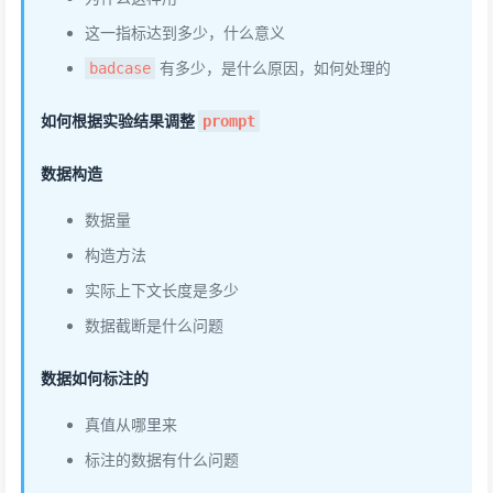
这一指标达到多少，什么意义
有多少，是什么原因，如何处理的
badcase
如何根据实验结果调整
prompt
数据构造
数据量
构造方法
实际上下文长度是多少
数据截断是什么问题
数据如何标注的
真值从哪里来
标注的数据有什么问题