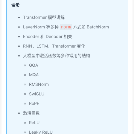
理论
Transformer 模型讲解
LayerNorm 等多种
方式如 BatchNorm
norm
Encoder 和 Decoder 相关
RNN、LSTM、Transformer 变化
大模型中激活函数等多种常用的结构
GQA
MQA
RMSNorm
SwiGLU
RoPE
激活函数
ReLU
Leaky ReLU