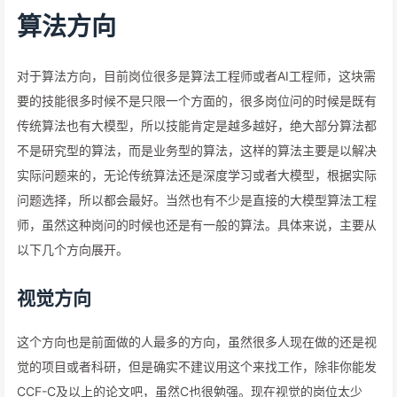
算法方向
对于算法方向，目前岗位很多是算法工程师或者AI工程师，这块需
要的技能很多时候不是只限一个方面的，很多岗位问的时候是既有
传统算法也有大模型，所以技能肯定是越多越好，绝大部分算法都
不是研究型的算法，而是业务型的算法，这样的算法主要是以解决
实际问题来的，无论传统算法还是深度学习或者大模型，根据实际
问题选择，所以都会最好。当然也有不少是直接的大模型算法工程
师，虽然这种岗问的时候也还是有一般的算法。具体来说，主要从
以下几个方向展开。
视觉方向
这个方向也是前面做的人最多的方向，虽然很多人现在做的还是视
觉的项目或者科研，但是确实不建议用这个来找工作，除非你能发
CCF-C及以上的论文吧，虽然C也很勉强。现在视觉的岗位太少