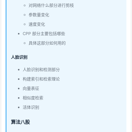
对网络什么部分进行剪枝
参数量变化
速度变化
CPP 部分主要包括哪些
具体这部分如何用的
人脸识别
人脸识别和检测部分
构建索引和检索理论
向量表征
相似度检索
活体识别
算法八股