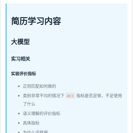
简历学习内容
大模型
实习相关
实验评价指标
正则匹配如何做的
类别非常不均的情况下
指标是否足够，不足使用
acc
了什么
语义理解的评价指标
具体指标
为什么这样用