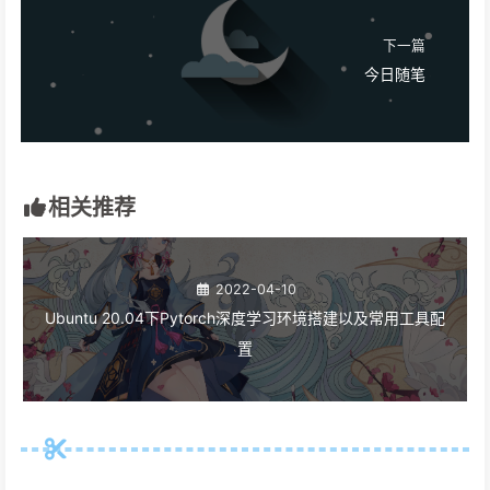
下一篇
今日随笔
相关推荐
2022-04-10
Ubuntu 20.04下Pytorch深度学习环境搭建以及常用工具配
置