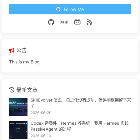
Follow Me
公告
This is my Blog
最新文章
SkillEvolver 复盘：自进化没有成功，但评测框架留下来
了
2026-06-20
Codex 造零件，Hermes 养系统：我用 Hermes 实践
PassiveAgent 的过程
2026-06-10