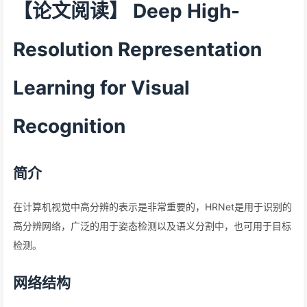
【论文阅读】 Deep High-
Resolution Representation
Learning for Visual
Recognition
简介
在计算机视觉中高分辨的表示是非常重要的，HRNet是用于识别的
高分辨网络，广泛的用于姿态检测以及语义分割中，也可用于目标
检测。
网络结构