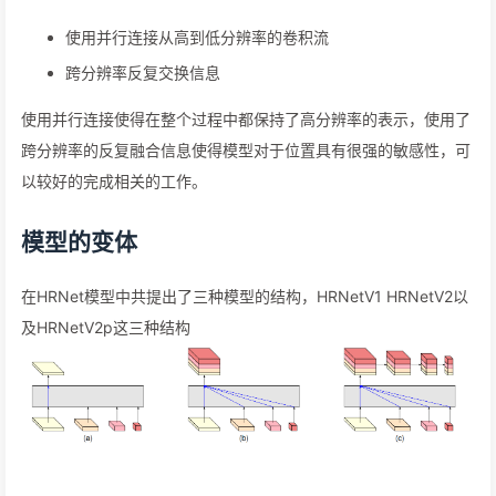
使用并行连接从高到低分辨率的卷积流
跨分辨率反复交换信息
使用并行连接使得在整个过程中都保持了高分辨率的表示，使用了
跨分辨率的反复融合信息使得模型对于位置具有很强的敏感性，可
以较好的完成相关的工作。
模型的变体
在HRNet模型中共提出了三种模型的结构，HRNetV1 HRNetV2以
及HRNetV2p这三种结构