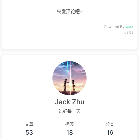
来发评论吧~
Powered By
Valine
v1.5.1
Jack Zhu
过好每一天
文章
标签
分类
53
18
16