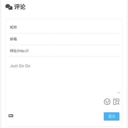
评论
提交