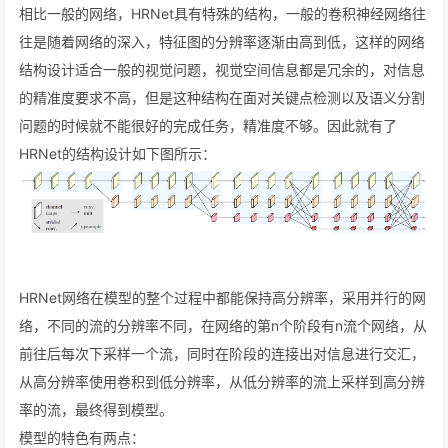
相比一般的网络，HRNet具有特殊的结构，一般的卷积神经网络往
往是随着网络的深入，特征图的分辨率逐渐由高到低，这样的网络
结构设计适合一般的视觉问题，视觉空间信息都是冗余的，对信息
的精准度要求不高，但是这种结构在面对关键点检测以及语义分割
问题的时候就不能很好的完成任务，精准度不够。因此就有了
HRNet的结构设计如下图所示：
HRNet网络在模型的整个过程中都能保持高分辨率，采用并行的网
络，不同的流的分辨率不同，在网络的第n个阶段有n流个网络，从
前往后每次下采样一个流，同时在阶段的连接出对信息进行交汇，
从高分辨率使用卷积到低分辨率，从低分辨率的流上采样到高分辨
率的流，最终得到模型。
模型的特色有两点：