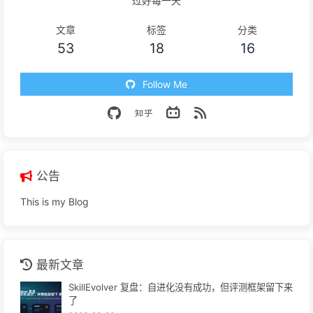
过好每一天
文章
标签
分类
53
18
16
Follow Me
公告
This is my Blog
最新文章
SkillEvolver 复盘：自进化没有成功，但评测框架留下来
了