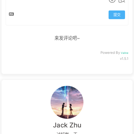
提交
来发评论吧~
Powered By
Valine
v1.5.1
Jack Zhu