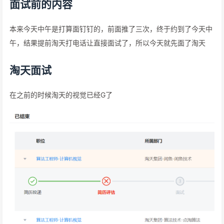
面试前的内容
本来今天中午是打算面钉钉的，前面推了三次，终于约到了今天中
午，结果提前淘天打电话让直接面试了，所以今天就先面了淘天
淘天面试
在之前的时候淘天的视觉已经G了