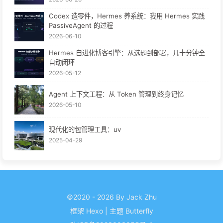
Codex 造零件，Hermes 养系统：我用 Hermes 实践
PassiveAgent 的过程
2026-06-10
Hermes 自进化博客引擎：从选题到部署，几十分钟全
自动闭环
2026-05-12
Agent 上下文工程：从 Token 管理到终身记忆
2026-05-10
现代化的包管理工具：uv
2025-04-29
©2020 - 2026 By Jack Zhu
框架
Hexo
|
主题
Butterfly