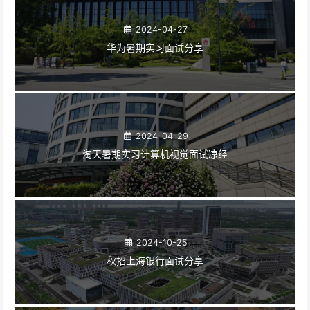
2024-04-27
华为暑期实习面试分享
2024-04-29
淘天暑期实习计算机视觉面试凉经
2024-10-25
秋招上海银行面试分享