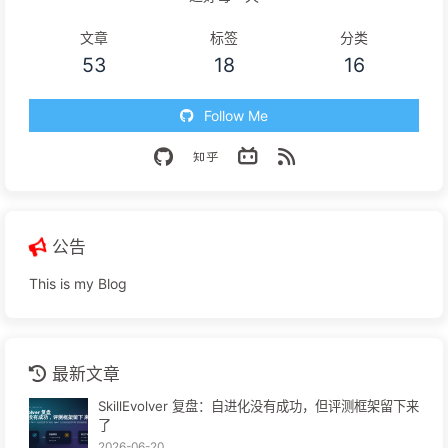
文章
标签
分类
53
18
16
Follow Me
公告
This is my Blog
最新文章
SkillEvolver 复盘：自进化没有成功，但评测框架留下来
了
2026-06-20