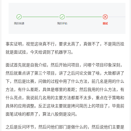
事实证明，视觉这块真不行，要求太高了，真做不了，不是简历挂
就是面试挂，今天给调到了机器学习。
面试首先就是自我介绍，然后开始问项目，问哪个项目印象深刻，
然后就重点讲了第三个项目，讲了之后问论文做了啥，大致都讲了
下，然后是比赛，问做的过程中用了什么方法，前几名是用的什么
方法，有什么差距，具体是哪里的差距；然后我用的什么方法，有
什么亮点，我说前几名用的主要方法都差不太多，重点在于策略和
具体的应用调整。反正这块主要就是拷问简历上的项目了，毕竟前
面笔试啥的都弄了，算法八股倒是没问。
之后是反问环节，然后问他们部门是做什么的，然后说他们主要是