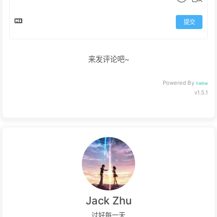
提交
来发评论吧~
Powered By
Valine
v1.5.1
Jack Zhu
过好每一天