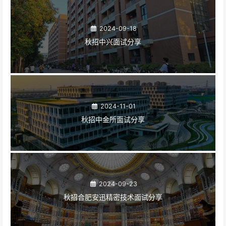
2024-09-18
秋招中兴面试分享
2024-11-01
秋招中金所面试分享
2024-09-23
秋招合肥安迅精密技术面试分享