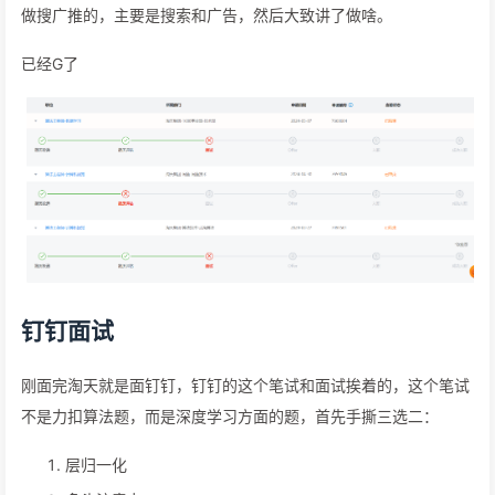
做搜广推的，主要是搜索和广告，然后大致讲了做啥。
已经G了
钉钉面试
刚面完淘天就是面钉钉，钉钉的这个笔试和面试挨着的，这个笔试
不是力扣算法题，而是深度学习方面的题，首先手撕三选二：
层归一化