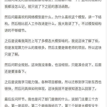
我都没怎么记，就只说了下之前的激活函数。
然后问最喜欢的网络模型是什么，为什么喜欢这个模型，讲一下结
构，然后相比前人工作改进是什么，我大致讲了下，不过模型结构
讲的不够细节。
之后是说看我简历上写了多模态大模型啥的，我说这块了解了些，
但是发现算力什么的差很多，然后主要是做老师的项目，所以这块
只是了解。
然后问职业规划，这块我没准备，也没经验，只能凑合说下，后面
还是要准备下。
之后是说我学习能力强，各种项目都做，所以迁移到学习新东西也
很快，然后问具体如何体现，这块我就不是很知道怎么回答了。
最后反问环节，我也是问了部门是做的什么，说部门主要三个方
向，第一是风控，第二个是啥我给忘了，第三个就是大模型文生