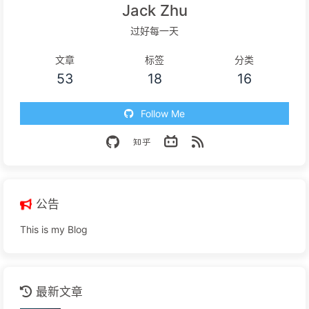
Jack Zhu
过好每一天
文章
标签
分类
53
18
16
Follow Me
公告
This is my Blog
最新文章