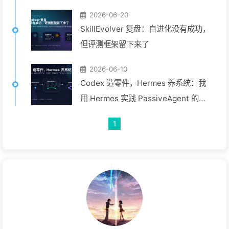
2026-06-20
SkillEvolver 复盘：自进化没有成功，
但评测框架留下来了
2026-06-10
Codex 造零件，Hermes 养系统：我
用 Hermes 实践 PassiveAgent 的过
程
1