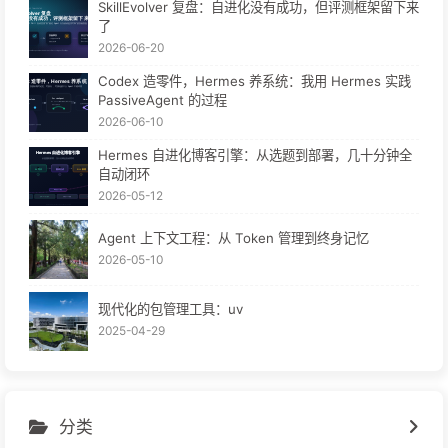
SkillEvolver 复盘：自进化没有成功，但评测框架留下来
了
2026-06-20
Codex 造零件，Hermes 养系统：我用 Hermes 实践
PassiveAgent 的过程
2026-06-10
Hermes 自进化博客引擎：从选题到部署，几十分钟全
自动闭环
2026-05-12
Agent 上下文工程：从 Token 管理到终身记忆
2026-05-10
现代化的包管理工具：uv
2025-04-29
分类