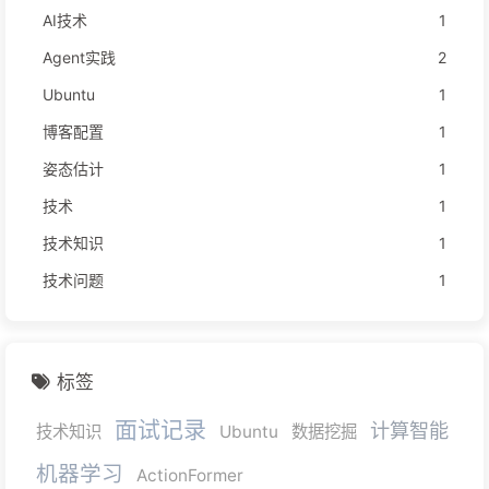
AI技术
1
Agent实践
2
Ubuntu
1
博客配置
1
姿态估计
1
技术
1
技术知识
1
技术问题
1
标签
面试记录
计算智能
技术知识
Ubuntu
数据挖掘
机器学习
ActionFormer