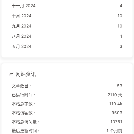
十一月 2024
4
十月 2024
10
九月 2024
10
八月 2024
1
五月 2024
3
网站资讯
文章数目 :
53
已运行时间 :
2110 天
本站总字数 :
110.4k
本站访客数 :
9503
本站总访问量 :
10751
最后更新时间 :
1 个月前