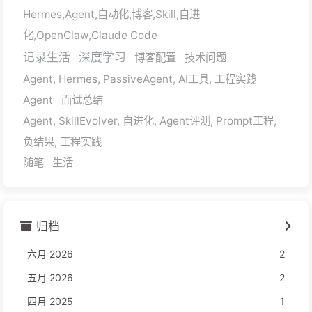
Hermes,Agent,自动化,博客,Skill,自进
化,OpenClaw,Claude Code
记录生活
深度学习
博客配置
技术问题
Agent, Hermes, PassiveAgent, AI工具, 工程实践
Agent
面试总结
Agent, SkillEvolver, 自进化, Agent评测, Prompt工程,
负结果, 工程实践
随笔
生活
归档
六月 2026
2
五月 2026
2
四月 2025
1