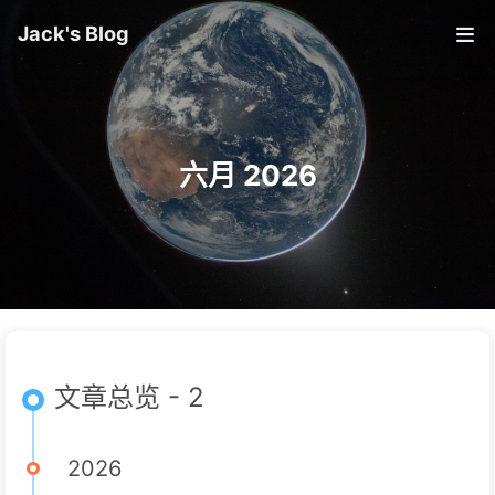
Jack's Blog
六月 2026
文章总览 - 2
2026