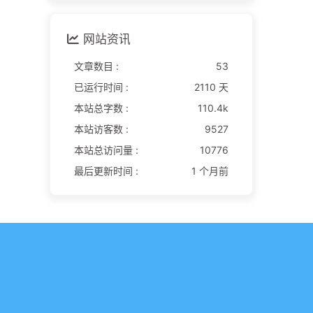
网站资讯
文章数目 :
53
已运行时间 :
2110 天
本站总字数 :
110.4k
本站访客数 :
9527
本站总访问量 :
10776
最后更新时间 :
1 个月前