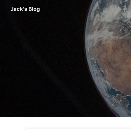
Jack's Blog