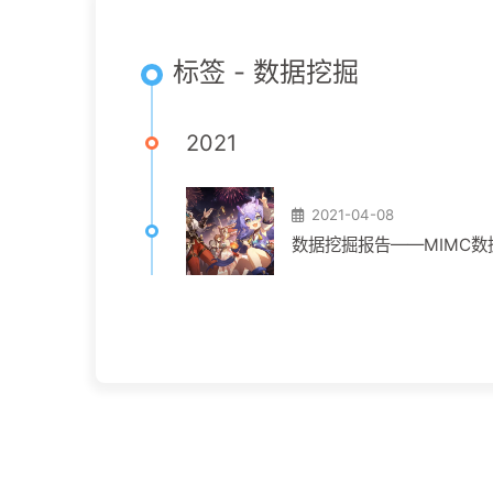
标签 - 数据挖掘
2021
2021-04-08
数据挖掘报告——MIMC