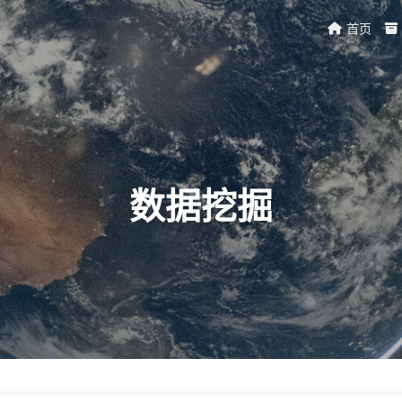
首页
数据挖掘