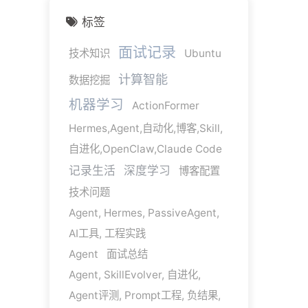
标签
面试记录
技术知识
Ubuntu
计算智能
数据挖掘
机器学习
ActionFormer
Hermes,Agent,自动化,博客,Skill,
自进化,OpenClaw,Claude Code
记录生活
深度学习
博客配置
技术问题
Agent, Hermes, PassiveAgent,
AI工具, 工程实践
Agent
面试总结
Agent, SkillEvolver, 自进化,
Agent评测, Prompt工程, 负结果,