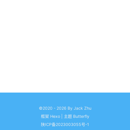
©2020 - 2026 By Jack Zhu
框架
Hexo
|
主题
Butterfly
陕ICP备2023003055号-1