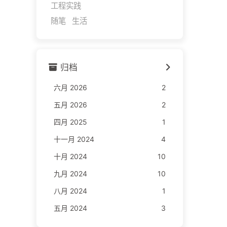
工程实践
随笔
生活
归档
六月 2026
2
五月 2026
2
四月 2025
1
十一月 2024
4
十月 2024
10
九月 2024
10
八月 2024
1
五月 2024
3