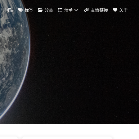
时间轴
标签
分类
清单
友情链接
关于