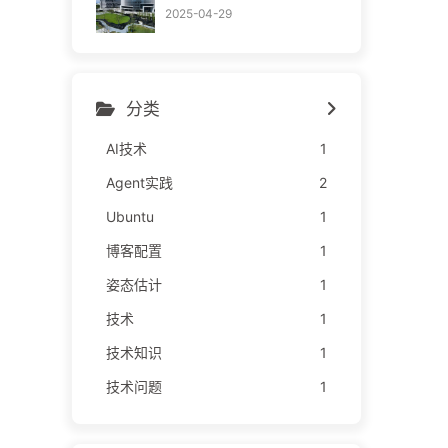
2025-04-29
分类
AI技术
1
Agent实践
2
Ubuntu
1
博客配置
1
姿态估计
1
技术
1
技术知识
1
技术问题
1