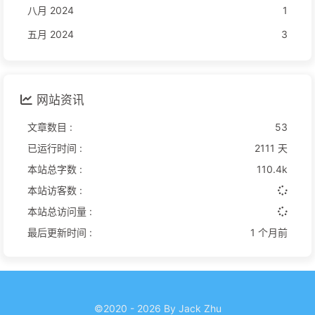
八月 2024
1
五月 2024
3
网站资讯
文章数目 :
53
已运行时间 :
2111 天
本站总字数 :
110.4k
本站访客数 :
本站总访问量 :
最后更新时间 :
1 个月前
©2020 - 2026 By Jack Zhu