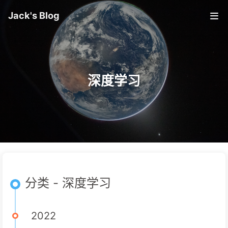
Jack's Blog
深度学习
分类 - 深度学习
2022