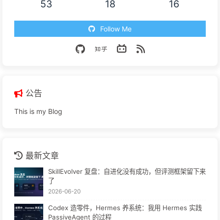
53
18
16
Follow Me
公告
This is my Blog
最新文章
SkillEvolver 复盘：自进化没有成功，但评测框架留下来
了
2026-06-20
Codex 造零件，Hermes 养系统：我用 Hermes 实践
PassiveAgent 的过程