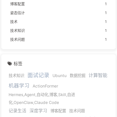
博客配置
1
姿态估计
1
技术
1
技术知识
1
技术问题
1
标签
面试记录
计算智能
技术知识
Ubuntu
数据挖掘
机器学习
ActionFormer
Hermes,Agent,自动化,博客,Skill,自进
化,OpenClaw,Claude Code
记录生活
深度学习
博客配置
技术问题