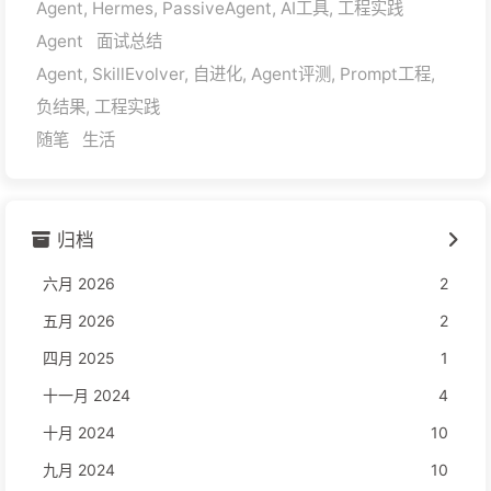
Agent, Hermes, PassiveAgent, AI工具, 工程实践
Agent
面试总结
Agent, SkillEvolver, 自进化, Agent评测, Prompt工程,
负结果, 工程实践
随笔
生活
归档
六月 2026
2
五月 2026
2
四月 2025
1
十一月 2024
4
十月 2024
10
九月 2024
10