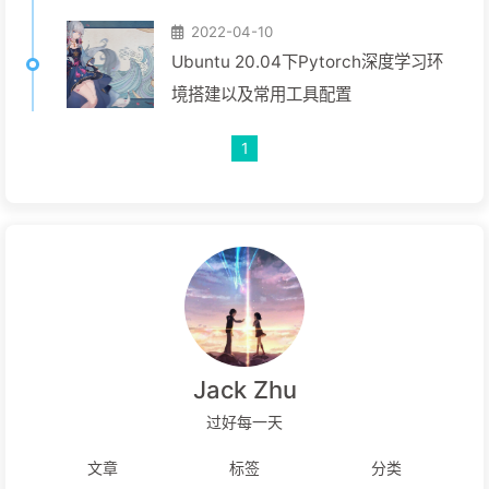
2022-04-10
Ubuntu 20.04下Pytorch深度学习环
境搭建以及常用工具配置
1
Jack Zhu
过好每一天
文章
标签
分类