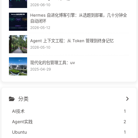
2026-06-10
Hermes 自进化博客引擎：从选题到部署，几十分钟全
自动闭环
2026-05-12
Agent 上下文工程：从 Token 管理到终身记忆
2026-05-10
现代化的包管理工具：uv
2025-04-29
分类
AI技术
1
Agent实践
2
Ubuntu
1